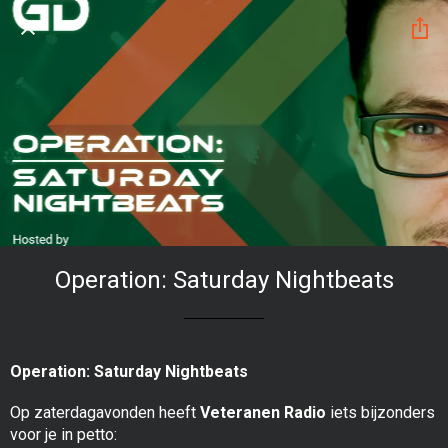
Operation: Saturday Nightbeats
Operation: Saturday Nightbeats
Op zaterdagavonden heeft
Veteranen Radio
iets bijzonders
voor je in petto: