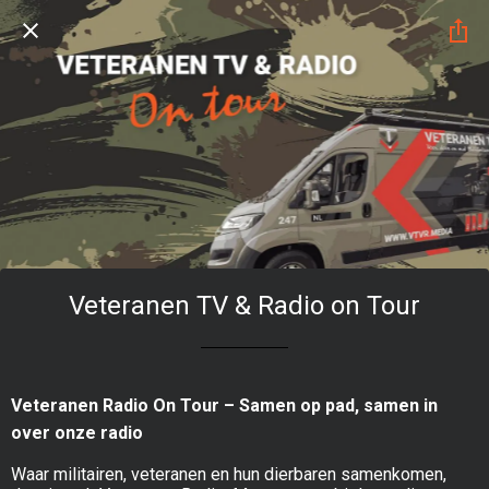
Veteranen TV & Radio on Tour
Veteranen Radio On Tour – Samen op pad, samen in
over onze radio
Waar militairen, veteranen en hun dierbaren samenkomen,