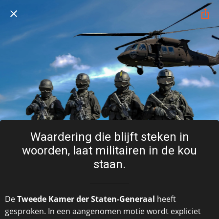
Waardering die blijft steken in
woorden, laat militairen in de kou
staan.
De
Tweede Kamer der Staten-Generaal
heeft
gesproken. In een aangenomen motie wordt expliciet