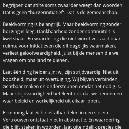
begrijpen dat stilte soms zwaarder weegt dan woorden.
Dat is geen “burgerinitiatief”. Dat is de gemeenschap.
Beeldvorming is belangrijk. Maar beeldvorming zonder
borging is leeg. Dankbaarheid zonder continuïteit is
kwetsbaar. En waardering die niet wordt vertaald naar
ruimte voor initiatieven die dit dagelijks waarmaken,
verliest geloofwaardigheid. Juist bij de mensen die we
vragen om ons land te dienen.
Laat één ding helder zijn: wij zijn strijdvaardig. Niet uit
boosheid, maar uit overtuiging. Wij blijven verbinden,
zichtbaar maken en ondersteunen omdat het nodig is.
Maar strijdvaardigheid betekent ook dat we benoemen
waar beleid en werkelijkheid uit elkaar lopen.
Erkenning laat zich niet afhandelen in een slotzin.
Vertrouwen ontstaat niet in abstractie. En waardering
die blijft steken in woorden, laat uiteindelijk precies die