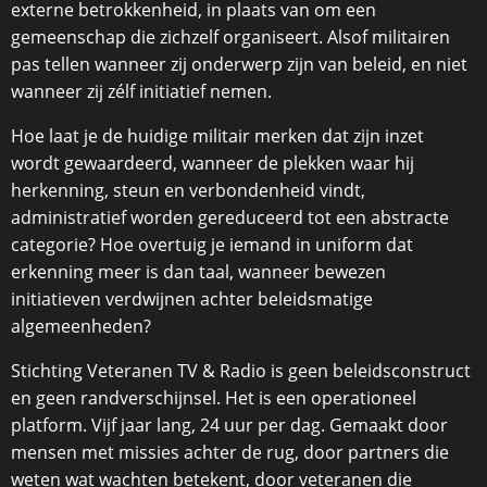
externe betrokkenheid, in plaats van om een
gemeenschap die zichzelf organiseert. Alsof militairen
pas tellen wanneer zij onderwerp zijn van beleid, en niet
wanneer zij zélf initiatief nemen.
Hoe laat je de huidige militair merken dat zijn inzet
wordt gewaardeerd, wanneer de plekken waar hij
herkenning, steun en verbondenheid vindt,
administratief worden gereduceerd tot een abstracte
categorie? Hoe overtuig je iemand in uniform dat
erkenning meer is dan taal, wanneer bewezen
initiatieven verdwijnen achter beleidsmatige
algemeenheden?
Stichting Veteranen TV & Radio is geen beleidsconstruct
en geen randverschijnsel. Het is een operationeel
platform. Vijf jaar lang, 24 uur per dag. Gemaakt door
mensen met missies achter de rug, door partners die
weten wat wachten betekent, door veteranen die