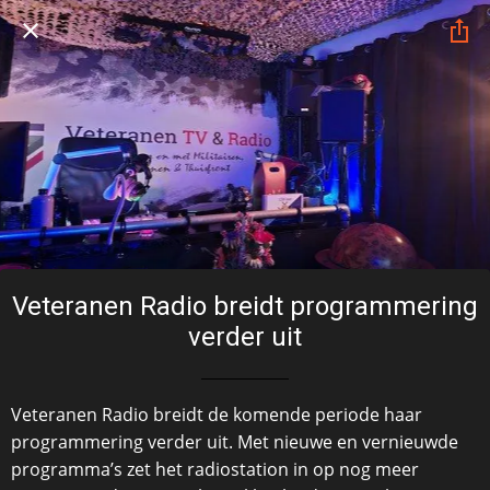
Veteranen Radio breidt programmering
verder uit
Veteranen Radio breidt de komende periode haar
programmering verder uit. Met nieuwe en vernieuwde
programma’s zet het radiostation in op nog meer