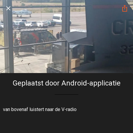
Geplaatst door Android-applicatie
van bovenaf luistert naar de V-radio