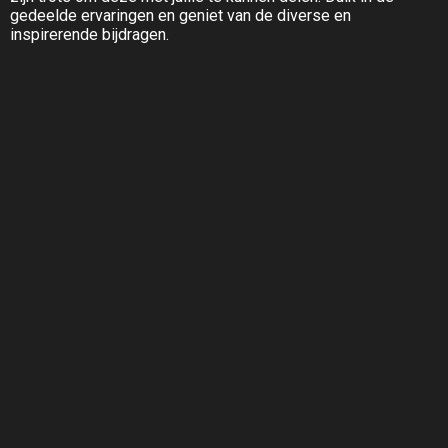
gedeelde ervaringen en geniet van de diverse en
inspirerende bijdragen.